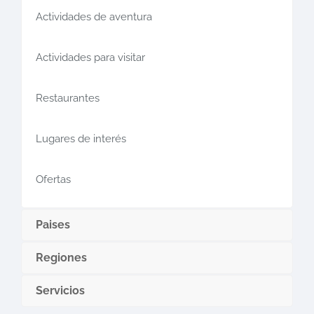
Actividades de aventura
Actividades para visitar
Restaurantes
Lugares de interés
Ofertas
Paises
Regiones
Servicios