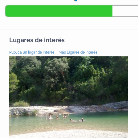
Lugares de interés
|
Publica un lugar de interés
Más lugares de interés