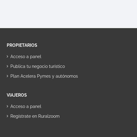
PROPIETARIOS
Acceso a panel
Publica tu negocio turístico
Plan Acelera Pymes y autónomos
VIAJEROS
Acceso a panel
Regístrate en Ruralzoom