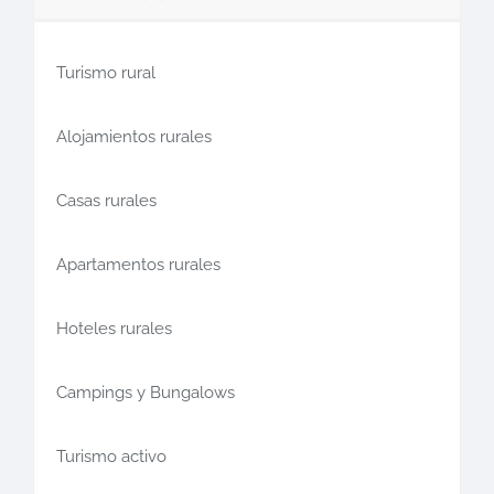
Turismo rural
Alojamientos rurales
Casas rurales
Apartamentos rurales
Hoteles rurales
Campings y Bungalows
Turismo activo