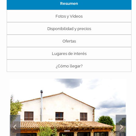
Resumen
Fotos y Vídeos
Disponibilidad y precios
Ofertas
Lugares de interés
¿Cómo llegar?