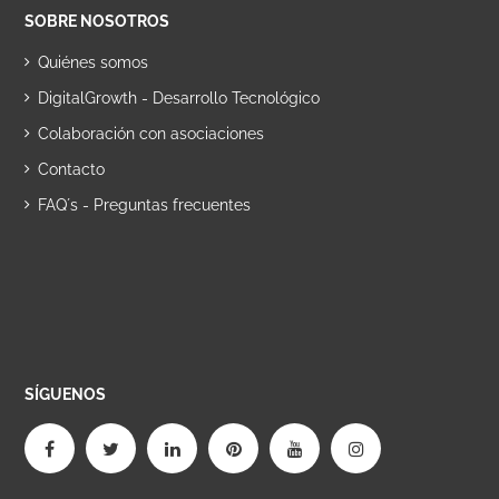
SOBRE NOSOTROS
Quiénes somos
DigitalGrowth - Desarrollo Tecnológico
Colaboración con asociaciones
Contacto
FAQ´s - Preguntas frecuentes
SÍGUENOS