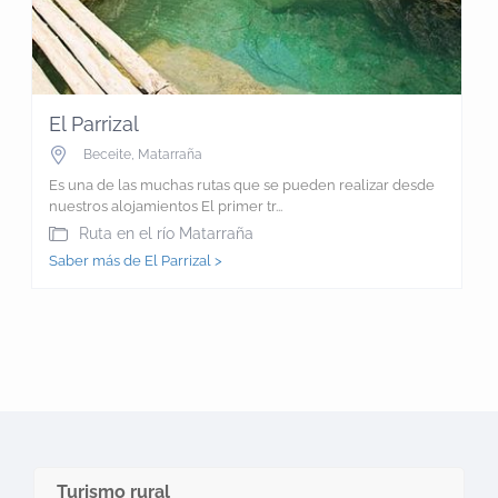
El Parrizal
Beceite
,
Matarraña
Es una de las muchas rutas que se pueden realizar desde
nuestros alojamientos El primer tr...
Ruta en el río Matarraña
Saber más de El Parrizal >
Turismo rural