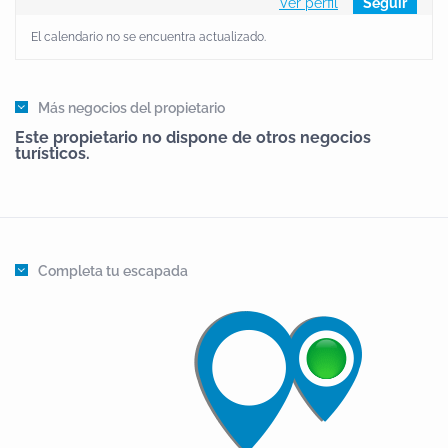
Ver perfil
Seguir
El calendario no se encuentra actualizado.
Más negocios del propietario
Este propietario no dispone de otros negocios
turísticos.
Completa tu escapada