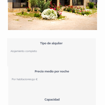
Tipo de alquiler
Alojamiento completo
Precio medio por noche
Por habitaciones:
50 €
Capacidad