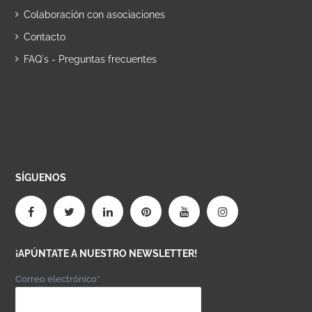
Colaboración con asociaciones
Contacto
FAQ´s - Preguntas frecuentes
SÍGUENOS
¡APÚNTATE A NUESTRO NEWSLETTER!
Correo electrónico*