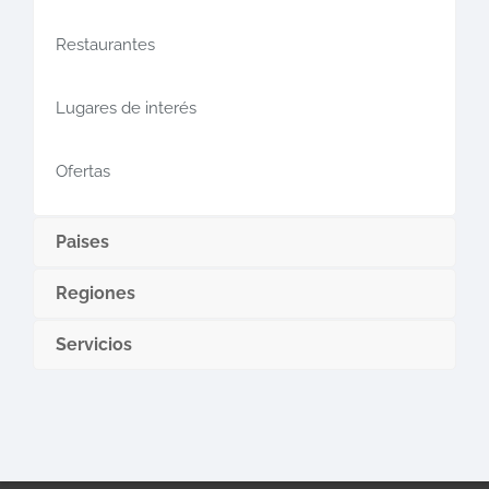
Restaurantes
Lugares de interés
Ofertas
Paises
Regiones
Servicios