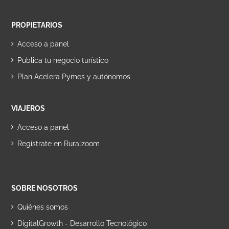
PROPIETARIOS
Acceso a panel
Publica tu negocio turístico
Plan Acelera Pymes y autónomos
VIAJEROS
Acceso a panel
Regístrate en Ruralzoom
SOBRE NOSOTROS
Quiénes somos
DigitalGrowth - Desarrollo Tecnológico