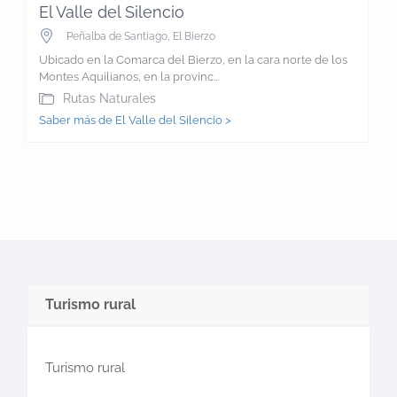
El Valle del Silencio
Peñalba de Santiago
,
El Bierzo
Ubicado en la Comarca del Bierzo, en la cara norte de los
Montes Aquilianos, en la provinc...
Rutas Naturales
Saber más de El Valle del Silencio >
Turismo rural
Turismo rural