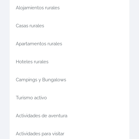
Alojamientos rurales
Casas rurales
Apartamentos rurales
Hoteles rurales
Campings y Bungalows
Turismo activo
Actividades de aventura
Actividades para visitar