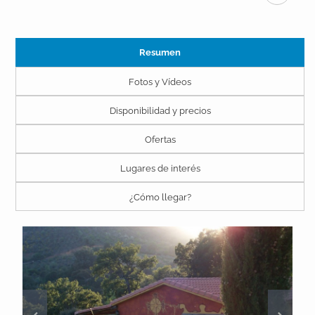
Resumen
Fotos y Vídeos
Disponibilidad y precios
Ofertas
Lugares de interés
¿Cómo llegar?