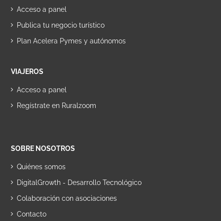
Acceso a panel
Publica tu negocio turístico
Plan Acelera Pymes y autónomos
VIAJEROS
Acceso a panel
Regístrate en Ruralzoom
SOBRE NOSOTROS
Quiénes somos
DigitalGrowth - Desarrollo Tecnológico
Colaboración con asociaciones
Contacto