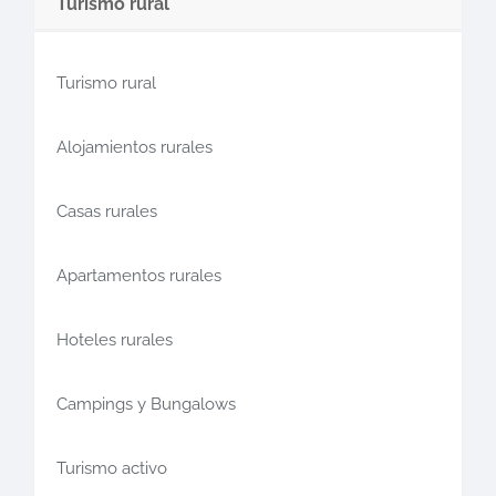
Turismo rural
Turismo rural
Alojamientos rurales
Casas rurales
Apartamentos rurales
Hoteles rurales
Campings y Bungalows
Turismo activo