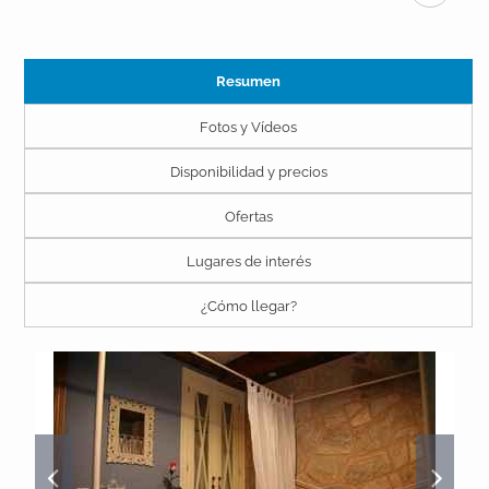
Resumen
Fotos y Vídeos
Disponibilidad y precios
Ofertas
Lugares de interés
¿Cómo llegar?