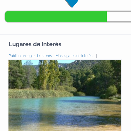
Lugares de interés
|
Publica un lugar de interés
Más lugares de interés