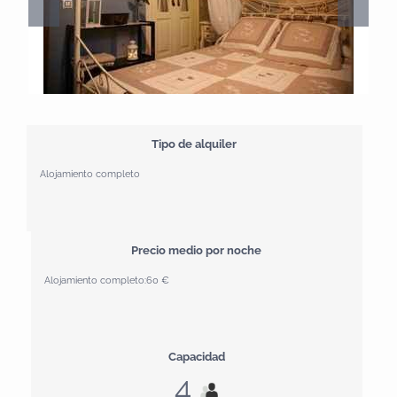
Tipo de alquiler
Alojamiento completo
Precio medio por noche
Alojamiento completo:
60 €
Capacidad
4