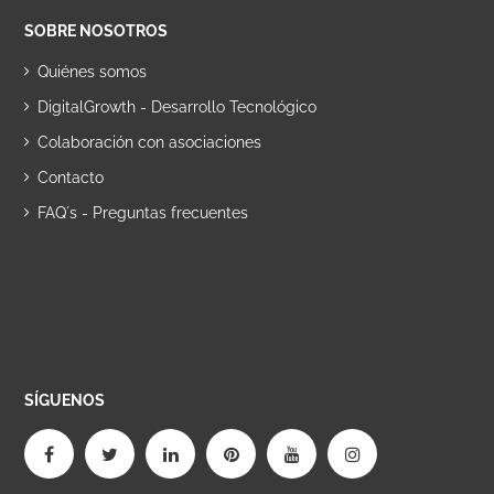
SOBRE NOSOTROS
Quiénes somos
DigitalGrowth - Desarrollo Tecnológico
Colaboración con asociaciones
Contacto
FAQ´s - Preguntas frecuentes
SÍGUENOS