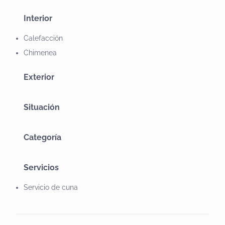
Interior
Calefacción
Chimenea
Exterior
Situación
Categoría
Servicios
Servicio de cuna