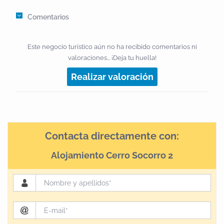
Comentarios
Este negocio turístico aún no ha recibido comentarios ni
valoraciones... ¡Deja tu huella!
Realizar valoración
Contacta directamente con:
Alojamiento Cerro Socorro 2