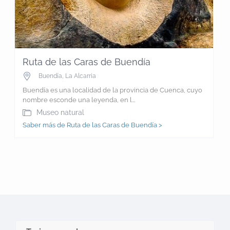
Ruta de las Caras de Buendía
Buendía
,
La Alcarria
Buendía es una localidad de la provincia de Cuenca, cuyo
nombre esconde una leyenda, en l...
Museo natural
Saber más de Ruta de las Caras de Buendía >