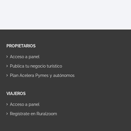
PROPIETARIOS
Acceso a panel
Publica tu negocio turístico
Plan Acelera Pymes y autónomos
VIAJEROS
Acceso a panel
Regístrate en Ruralzoom