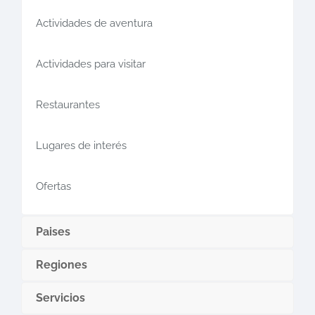
Actividades de aventura
Actividades para visitar
Restaurantes
Lugares de interés
Ofertas
Paises
Regiones
Servicios