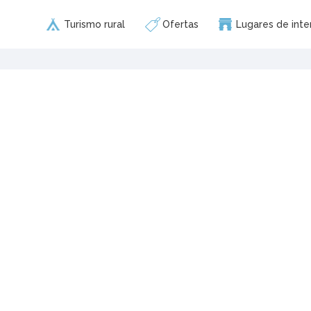
Turismo rural
Ofertas
Lugares de inte