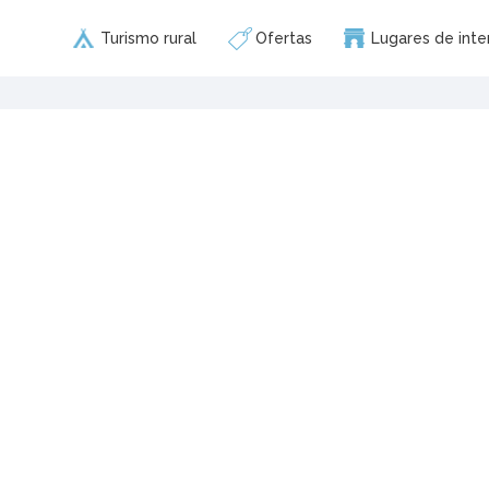
Turismo rural
Ofertas
Lugares de inte