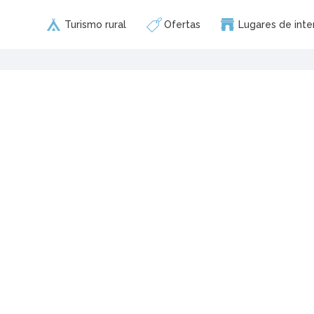
Turismo rural
Ofertas
Lugares de inte