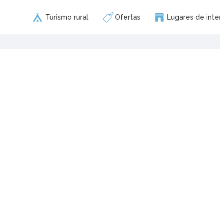
Turismo rural
Ofertas
Lugares de inte