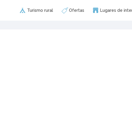
Turismo rural
Ofertas
Lugares de inte