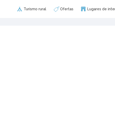
Turismo rural
Ofertas
Lugares de inte