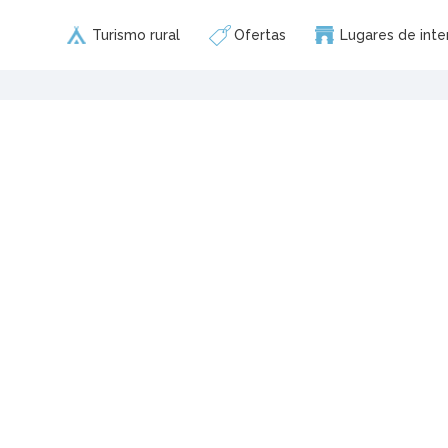
Turismo rural
Ofertas
Lugares de inte