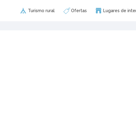
Turismo rural
Ofertas
Lugares de inte