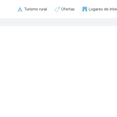
Turismo rural
Ofertas
Lugares de inte