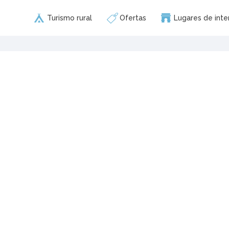
Turismo rural
Ofertas
Lugares de inte