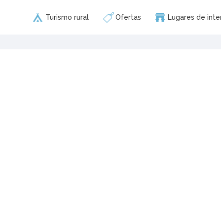
Turismo rural
Ofertas
Lugares de inte