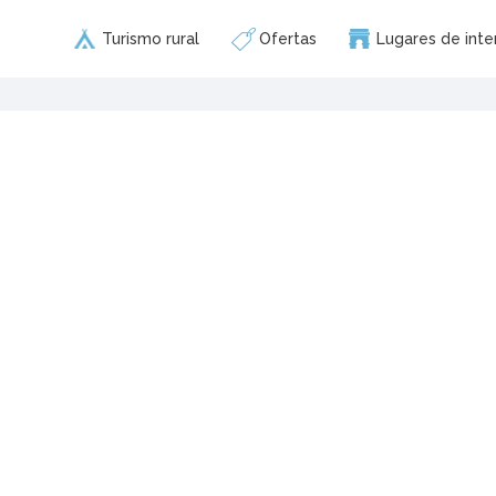
Turismo rural
Ofertas
Lugares de inte