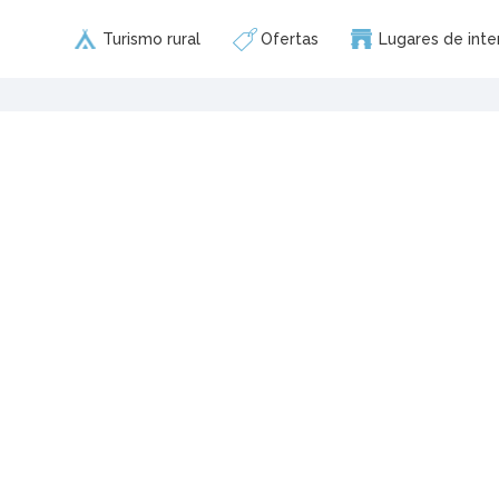
Turismo rural
Ofertas
Lugares de inte