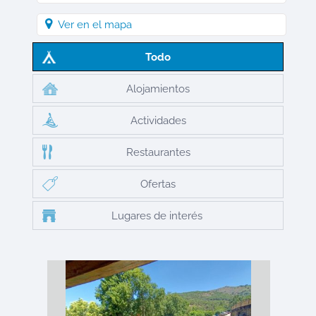
Ver en el mapa
Todo
Alojamientos
Actividades
Restaurantes
Ofertas
Lugares de interés