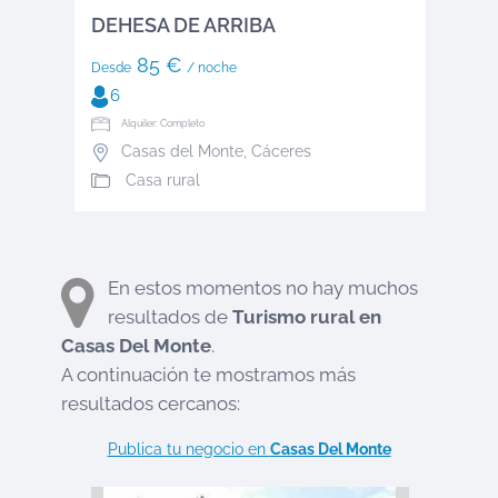
DEHESA DE ARRIBA
85 €
Desde
/ noche
6
Alquiler: Completo
Casas del Monte
,
Cáceres
Casa rural
En estos momentos no hay muchos
resultados de
Turismo rural en
Casas Del Monte
.
A continuación te mostramos más
resultados cercanos:
Publica tu negocio en
Casas Del Monte