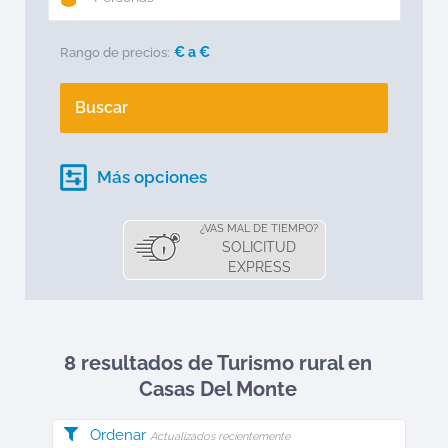
€ a
€
Rango de precios:
Buscar
Más opciones
¿VAS MAL DE TIEMPO?
SOLICITUD
EXPRESS
8 resultados de Turismo rural en
Casas Del Monte
Ordenar
Actualizados recientemente