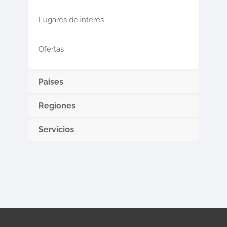
Lugares de interés
Ofertas
Paises
Regiones
Servicios