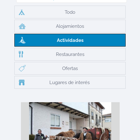
Todo
Alojamientos
Actividades
Restaurantes
Ofertas
Lugares de interés