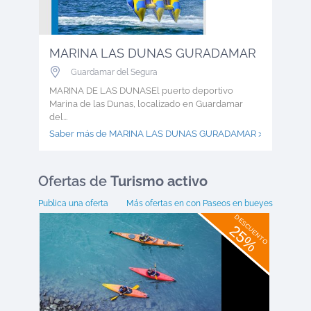
MARINA LAS DUNAS GURADAMAR
Guardamar del Segura
MARINA DE LAS DUNASEl puerto deportivo
Marina de las Dunas, localizado en Guardamar
del...
Saber más de MARINA LAS DUNAS GURADAMAR >
Ofertas
de
Turismo activo
Publica una oferta
Más ofertas en
con Paseos en bueyes
DESCUENTO
25%