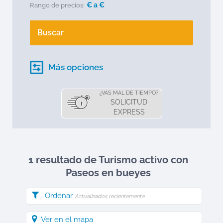
€ a
€
Rango de precios:
Buscar
Más opciones
¿VAS MAL DE TIEMPO?
SOLICITUD
EXPRESS
1 resultado de Turismo activo
con
Paseos en bueyes
Ordenar
Actualizados recientemente
Ver en el mapa