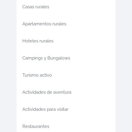
Casas rurales
Apartamentos rurales
Hoteles rurales
Campings y Bungalows
Turismo activo
Actividades de aventura
Actividades para visitar
Restaurantes