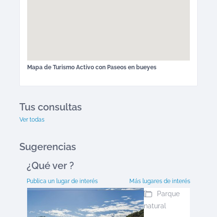
Mapa de
Turismo Activo
con Paseos en bueyes
Tus consultas
Ver todas
Sugerencias
¿Qué ver
?
Publica un lugar de interés
Más lugares de interés
Parque
natural