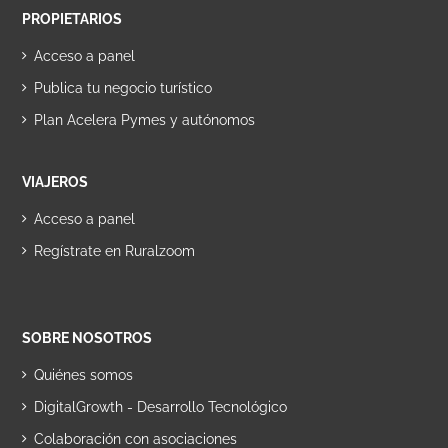
PROPIETARIOS
Acceso a panel
Publica tu negocio turístico
Plan Acelera Pymes y autónomos
VIAJEROS
Acceso a panel
Regístrate en Ruralzoom
SOBRE NOSOTROS
Quiénes somos
DigitalGrowth - Desarrollo Tecnológico
Colaboración con asociaciones