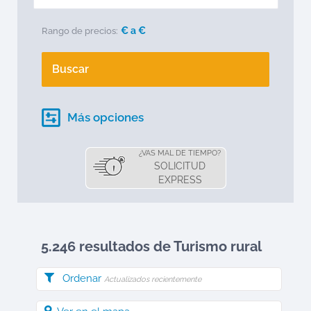
€ a
€
Rango de precios:
Buscar
Más opciones
¿VAS MAL DE TIEMPO?
SOLICITUD
EXPRESS
5.246 resultados de Turismo rural
Ordenar
Actualizados recientemente