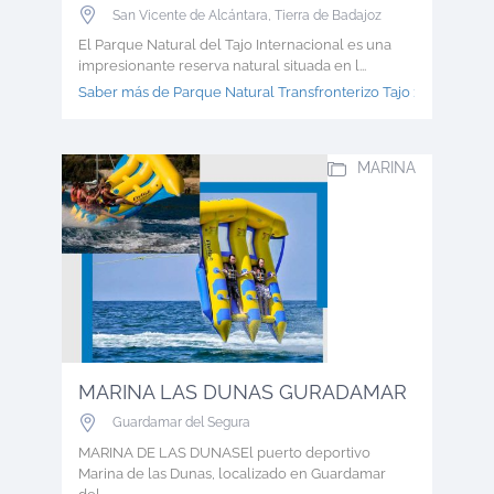
San Vicente de Alcántara
,
Tierra de Badajoz
El Parque Natural del Tajo Internacional es una
impresionante reserva natural situada en l...
Saber más de Parque Natural Transfronterizo Tajo >
MARINA
MARINA LAS DUNAS GURADAMAR
Guardamar del Segura
MARINA DE LAS DUNASEl puerto deportivo
Marina de las Dunas, localizado en Guardamar