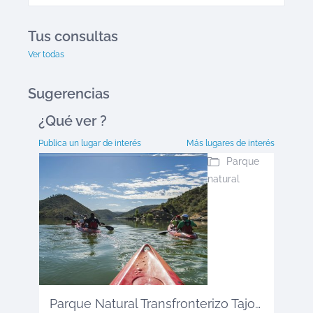
Tus consultas
Ver todas
Sugerencias
¿Qué ver
?
Publica un lugar de interés
Más lugares de interés
Parque
natural
Parque Natural Transfronterizo Tajo ...