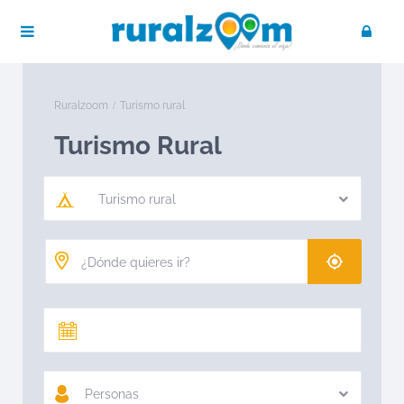
Ruralzoom
Turismo rural
Turismo Rural
Turismo rural
Personas