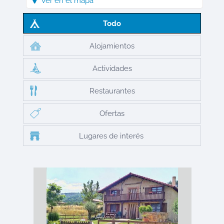
Ver en el mapa
Todo
Alojamientos
Actividades
Restaurantes
Ofertas
Lugares de interés