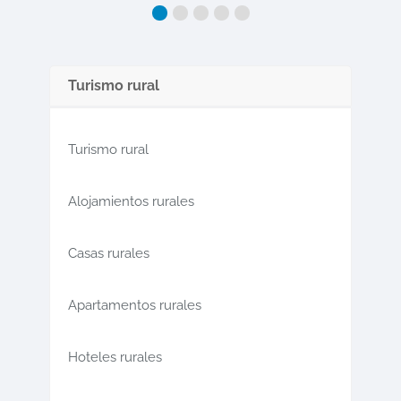
Turismo rural
Turismo rural
Alojamientos rurales
Casas rurales
Apartamentos rurales
Hoteles rurales