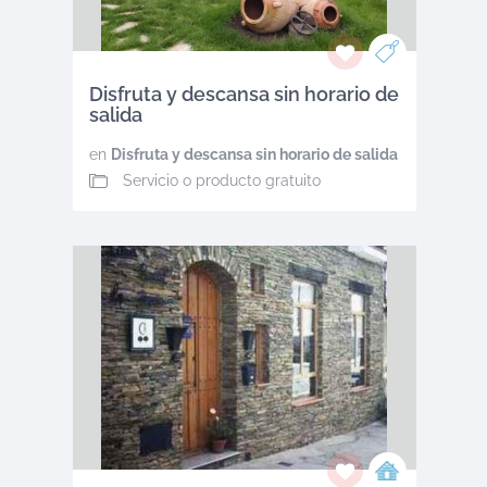
Disfruta y descansa sin horario de
salida
en
Disfruta y descansa sin horario de salida
Servicio o producto gratuito