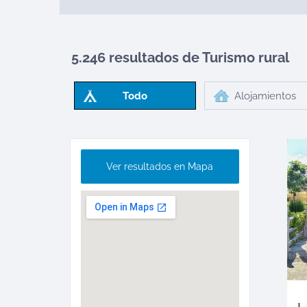
5.246 resultados de Turismo rural
Todo
Alojamientos
Ver resultados en Mapa