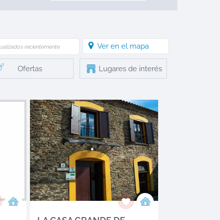
Ver en el mapa
ualizados recientemente
Ofertas
Lugares de interés