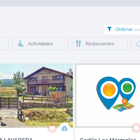
Ordenar
Act
Actividades
Restaurantes