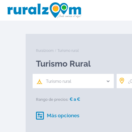
Ruralzoom
Turismo rural
Turismo Rural
Turismo rural
€ a
€
Rango de precios:
Más opciones