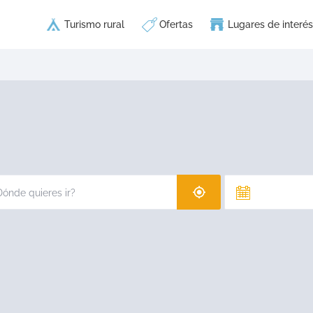
Turismo rural
Ofertas
Lugares de interés