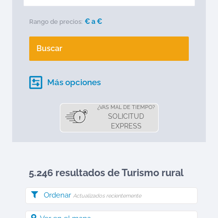
€ a
€
Rango de precios:
Buscar
Más opciones
¿VAS MAL DE TIEMPO?
SOLICITUD
EXPRESS
5.246 resultados de Turismo rural
Ordenar
Actualizados recientemente