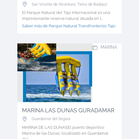
San Vicente de Alcántara
,
Tierra de Badajoz
El Parque Natural del Tajo Internacional es una
impresionante reserva natural situada en l...
Saber más de Parque Natural Transfronterizo Tajo >
MARINA
MARINA LAS DUNAS GURADAMAR
Guardamar del Segura
MARINA DE LAS DUNASEl puerto deportivo
Marina de las Dunas, localizado en Guardamar