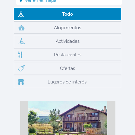
Ver en el mapa
Todo
Alojamientos
Actividades
Restaurantes
Ofertas
Lugares de interés