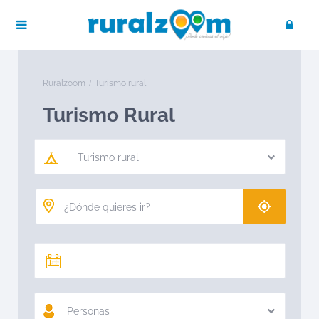
Ruralzoom
Turismo rural
Turismo Rural
Turismo rural
Personas