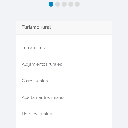
Turismo rural
Turismo rural
Alojamientos rurales
Casas rurales
Apartamentos rurales
Hoteles rurales