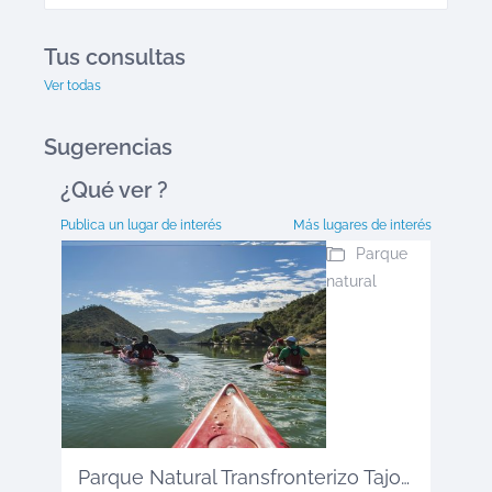
Tus consultas
Ver todas
Sugerencias
¿Qué ver
?
Publica un lugar de interés
Más lugares de interés
Parque
natural
Parque Natural Transfronterizo Tajo ...