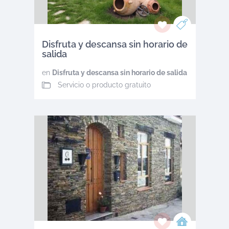
Disfruta y descansa sin horario de
salida
en
Disfruta y descansa sin horario de salida
Servicio o producto gratuito