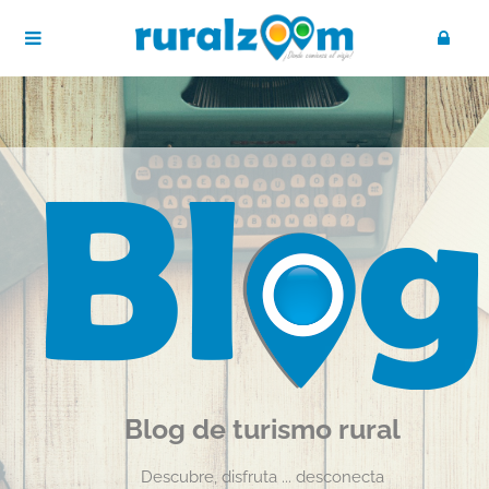
Blog de turismo rural
Descubre, disfruta ... desconecta