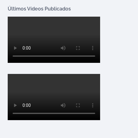
Últimos Vídeos Publicados