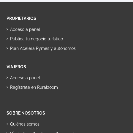
PROPIETARIOS
Acceso a panel
Publica tu negocio turístico
Plan Acelera Pymes y autónomos
VIAJEROS
Acceso a panel
Regístrate en Ruralzoom
SOBRE NOSOTROS
Quiénes somos