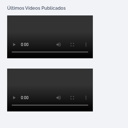
Últimos Vídeos Publicados