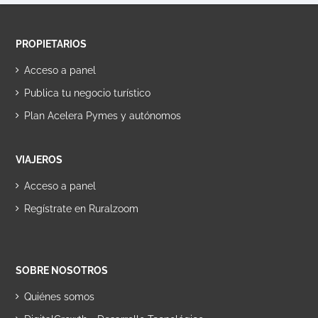
PROPIETARIOS
Acceso a panel
Publica tu negocio turístico
Plan Acelera Pymes y autónomos
VIAJEROS
Acceso a panel
Regístrate en Ruralzoom
SOBRE NOSOTROS
Quiénes somos