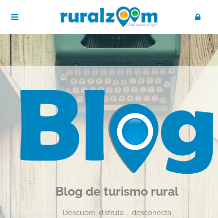
Blog de turismo rural
Descubre, disfruta ... desconecta