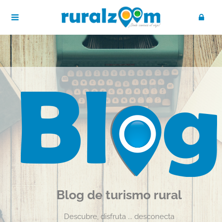
Blog de turismo rural
Descubre, disfruta ... desconecta