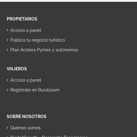
PROPIETARIOS
Acceso a panel
Publica tu negocio turístico
Plan Acelera Pymes y autónomos
VIAJEROS
Acceso a panel
Regístrate en Ruralzoom
SOBRE NOSOTROS
Quiénes somos