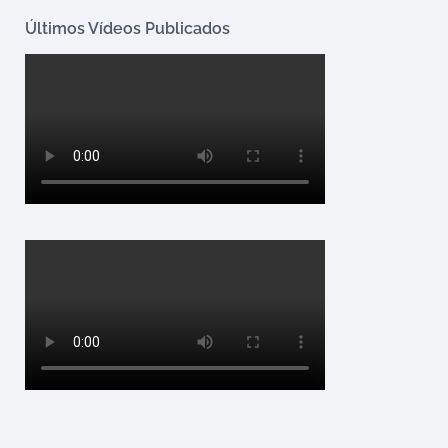
Últimos Vídeos Publicados