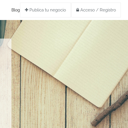
Publica tu negocio
Acceso / Registro
Blog