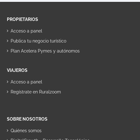
PROPIETARIOS
Acceso a panel
Publica tu negocio turístico
Plan Acelera Pymes y autónomos
VIAJEROS
Acceso a panel
Regístrate en Ruralzoom
SOBRE NOSOTROS
Quiénes somos