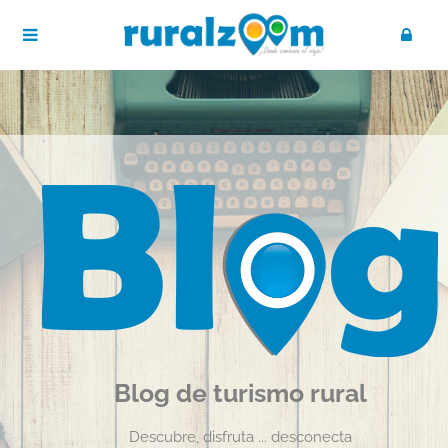
Blog de turismo rural
Descubre, disfruta ... desconecta