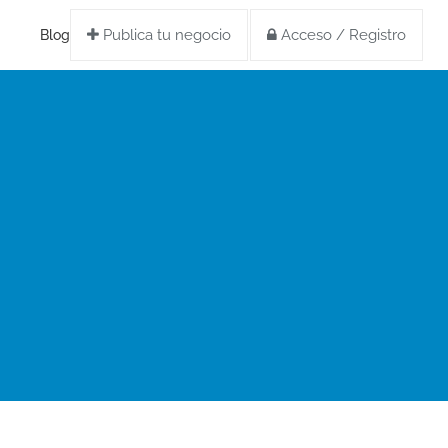
Publica tu negocio
Acceso / Registro
Blog