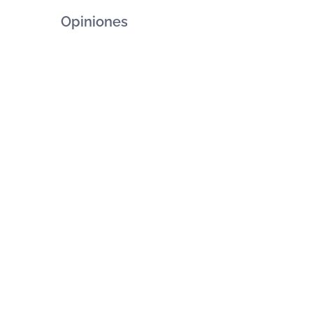
Opiniones