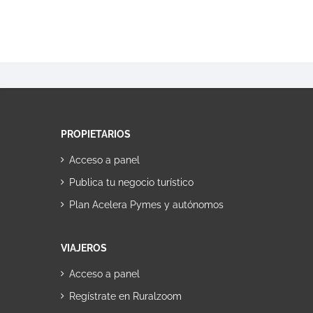
PROPIETARIOS
Acceso a panel
Publica tu negocio turístico
Plan Acelera Pymes y autónomos
VIAJEROS
Acceso a panel
Regístrate en Ruralzoom