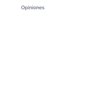
Opiniones