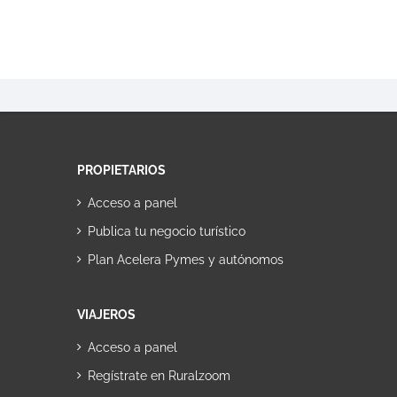
PROPIETARIOS
Acceso a panel
Publica tu negocio turístico
Plan Acelera Pymes y autónomos
VIAJEROS
Acceso a panel
Regístrate en Ruralzoom