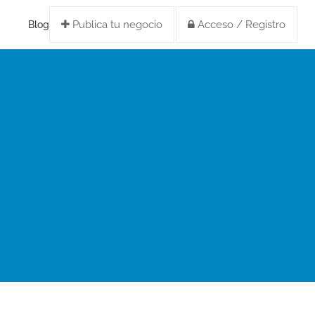
Publica tu negocio
Acceso / Registro
Blog