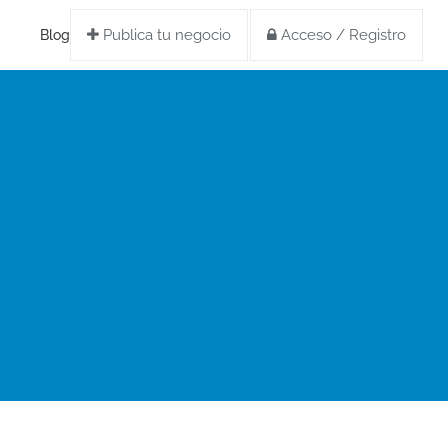
Publica tu negocio
Acceso / Registro
Blog