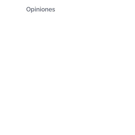
Opiniones