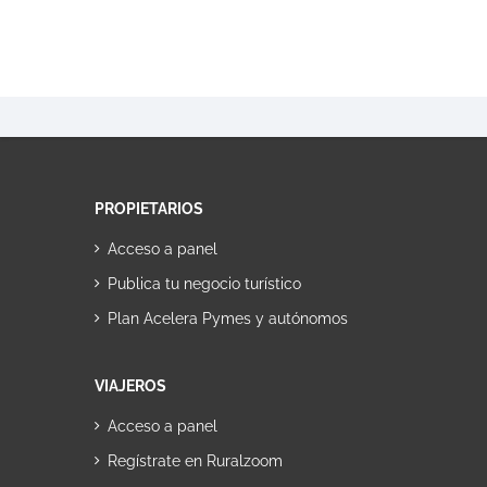
PROPIETARIOS
Acceso a panel
Publica tu negocio turístico
Plan Acelera Pymes y autónomos
VIAJEROS
Acceso a panel
Regístrate en Ruralzoom