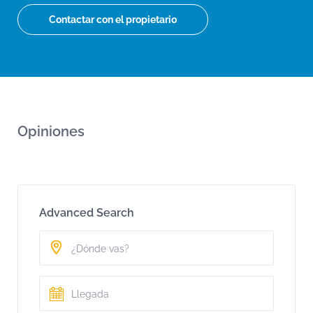
Contactar con el propietario
Opiniones
Advanced Search