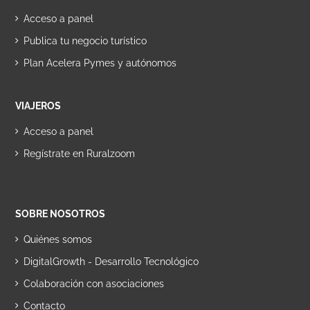
Acceso a panel
Publica tu negocio turístico
Plan Acelera Pymes y autónomos
VIAJEROS
Acceso a panel
Regístrate en Ruralzoom
SOBRE NOSOTROS
Quiénes somos
DigitalGrowth - Desarrollo Tecnológico
Colaboración con asociaciones
Contacto