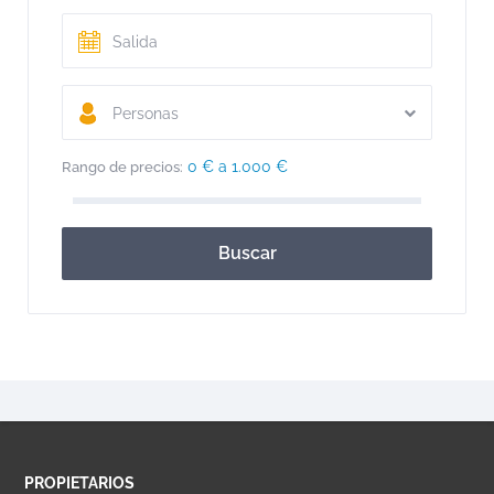
Personas
0 € a 1.000 €
Rango de precios:
Buscar
PROPIETARIOS