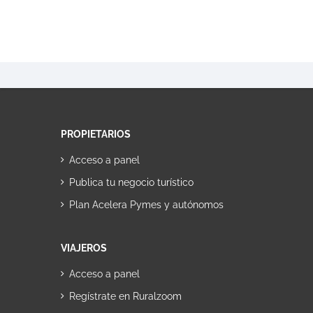
PROPIETARIOS
Acceso a panel
Publica tu negocio turístico
Plan Acelera Pymes y autónomos
VIAJEROS
Acceso a panel
Regístrate en Ruralzoom