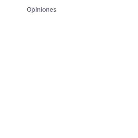
Opiniones