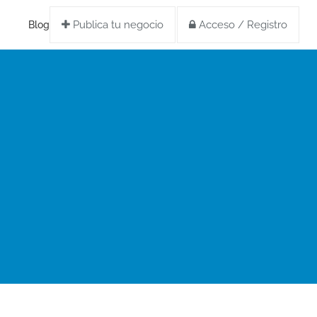
Publica tu negocio
Acceso / Registro
Blog