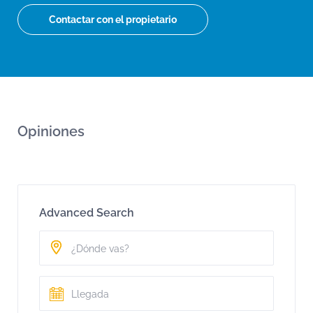
Contactar con el propietario
Opiniones
Advanced Search