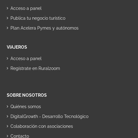
Acceso a panel
Publica tu negocio turístico
Plan Acelera Pymes y autónomos
VIAJEROS
Acceso a panel
Regístrate en Ruralzoom
SOBRE NOSOTROS
Quiénes somos
DigitalGrowth - Desarrollo Tecnológico
Colaboración con asociaciones
Contacto