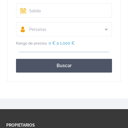
Personas
0 € a 1.000 €
Rango de precios:
Buscar
PROPIETARIOS