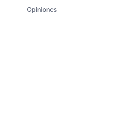
Opiniones