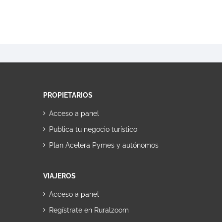
PROPIETARIOS
Acceso a panel
Publica tu negocio turístico
Plan Acelera Pymes y autónomos
VIAJEROS
Acceso a panel
Regístrate en Ruralzoom