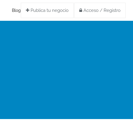
Publica tu negocio
Acceso / Registro
Blog