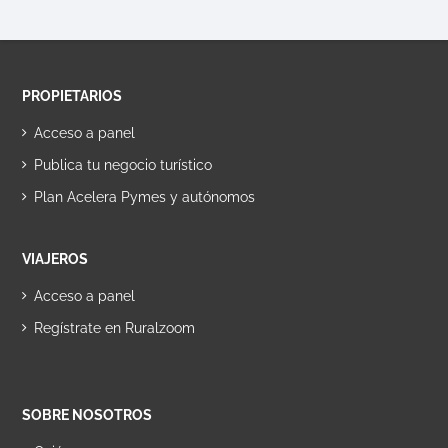
PROPIETARIOS
Acceso a panel
Publica tu negocio turístico
Plan Acelera Pymes y autónomos
VIAJEROS
Acceso a panel
Regístrate en Ruralzoom
SOBRE NOSOTROS