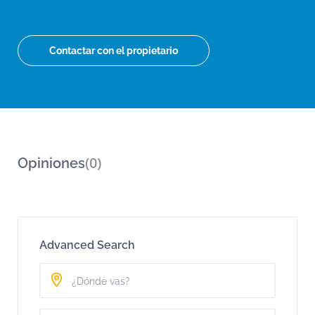
Contactar con el propietario
(0)
Opiniones
Advanced Search