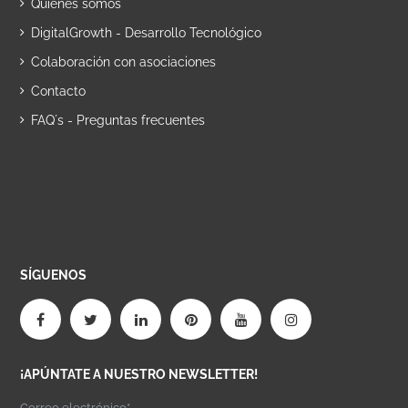
Quiénes somos
DigitalGrowth - Desarrollo Tecnológico
Colaboración con asociaciones
Contacto
FAQ´s - Preguntas frecuentes
SÍGUENOS
¡APÚNTATE A NUESTRO NEWSLETTER!
Correo electrónico*