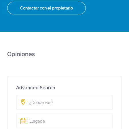
Contactar con el propietario
Opiniones
Advanced Search