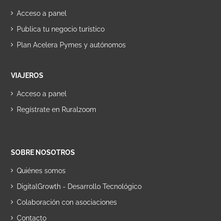
Acceso a panel
Publica tu negocio turístico
Plan Acelera Pymes y autónomos
VIAJEROS
Acceso a panel
Regístrate en Ruralzoom
SOBRE NOSOTROS
Quiénes somos
DigitalGrowth - Desarrollo Tecnológico
Colaboración con asociaciones
Contacto