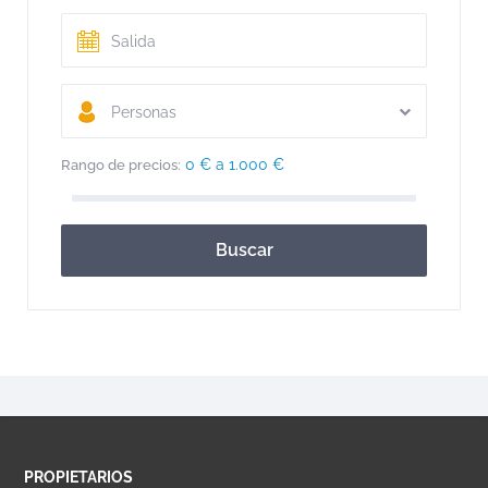
Personas
0 € a 1.000 €
Rango de precios:
Buscar
PROPIETARIOS