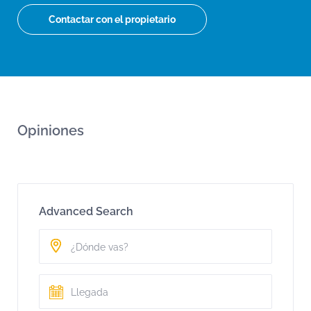
Contactar con el propietario
Opiniones
Advanced Search