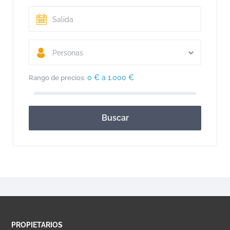
Personas
0 € a 1.000 €
Rango de precios:
Buscar
PROPIETARIOS