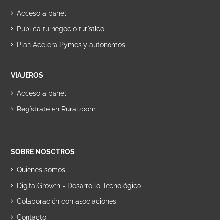
Acceso a panel
Publica tu negocio turístico
Plan Acelera Pymes y autónomos
VIAJEROS
Acceso a panel
Regístrate en Ruralzoom
SOBRE NOSOTROS
Quiénes somos
DigitalGrowth - Desarrollo Tecnológico
Colaboración con asociaciones
Contacto