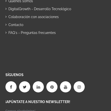
Quiénes somos
DigitalGrowth - Desarrollo Tecnológico
Colaboración con asociaciones
Contacto
FAQ´s - Preguntas frecuentes
SÍGUENOS
¡APÚNTATE A NUESTRO NEWSLETTER!
Correo electrónico*