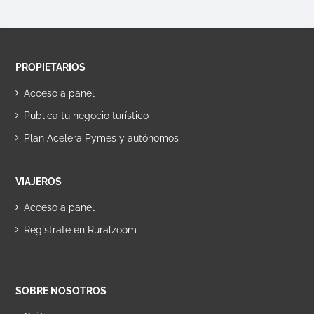
PROPIETARIOS
Acceso a panel
Publica tu negocio turístico
Plan Acelera Pymes y autónomos
VIAJEROS
Acceso a panel
Regístrate en Ruralzoom
SOBRE NOSOTROS