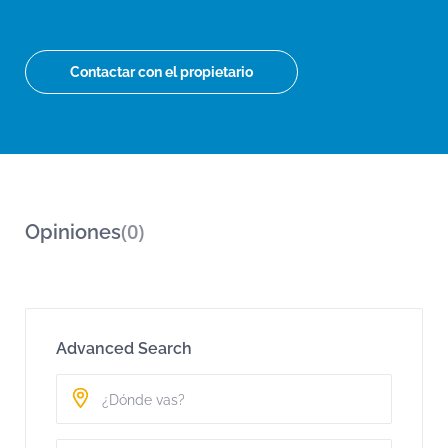
Contactar con el propietario
(0)
Opiniones
Advanced Search