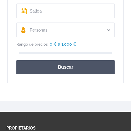
Personas
0 € a 1.000 €
Rango de precios:
Buscar
PROPIETARIOS