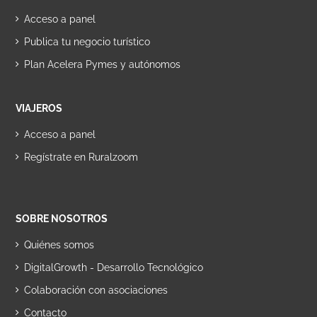
Acceso a panel
Publica tu negocio turístico
Plan Acelera Pymes y autónomos
VIAJEROS
Acceso a panel
Regístrate en Ruralzoom
SOBRE NOSOTROS
Quiénes somos
DigitalGrowth - Desarrollo Tecnológico
Colaboración con asociaciones
Contacto