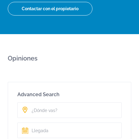
Contactar con el propietario
Opiniones
Advanced Search