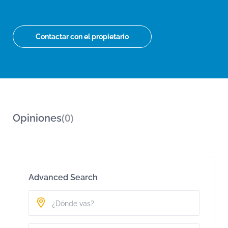
Contactar con el propietario
(0)
Opiniones
Advanced Search