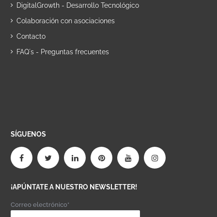
DigitalGrowth - Desarrollo Tecnológico
Colaboración con asociaciones
Contacto
FAQ´s - Preguntas frecuentes
SÍGUENOS
¡APÚNTATE A NUESTRO NEWSLETTER!
Correo electrónico*