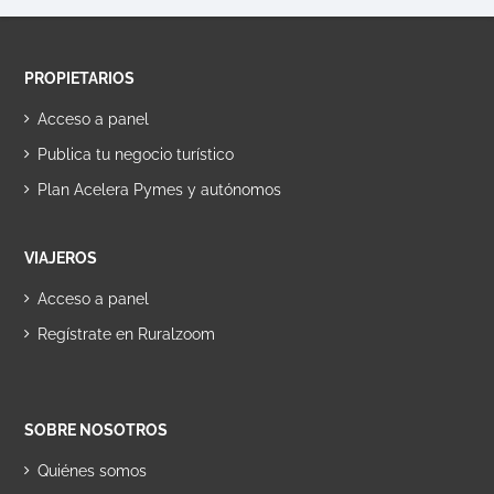
PROPIETARIOS
Acceso a panel
Publica tu negocio turístico
Plan Acelera Pymes y autónomos
VIAJEROS
Acceso a panel
Regístrate en Ruralzoom
SOBRE NOSOTROS
Quiénes somos