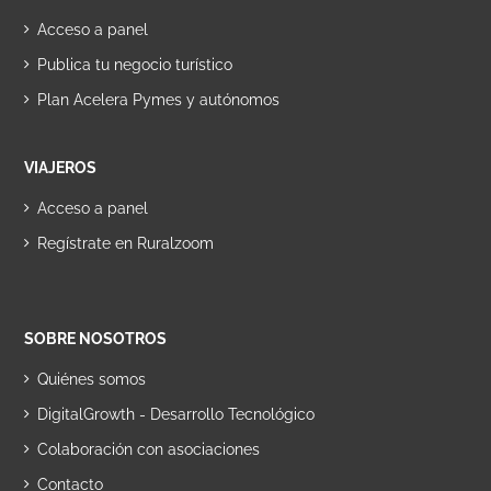
Acceso a panel
Publica tu negocio turístico
Plan Acelera Pymes y autónomos
VIAJEROS
Acceso a panel
Regístrate en Ruralzoom
SOBRE NOSOTROS
Quiénes somos
DigitalGrowth - Desarrollo Tecnológico
Colaboración con asociaciones
Contacto