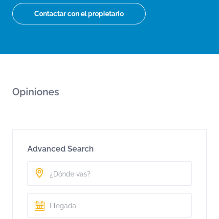
Contactar con el propietario
Opiniones
Advanced Search