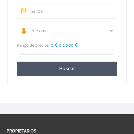
Personas
0 € a 1.000 €
Rango de precios:
Buscar
PROPIETARIOS