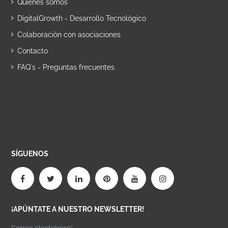
Quiénes somos
DigitalGrowth - Desarrollo Tecnológico
Colaboración con asociaciones
Contacto
FAQ´s - Preguntas frecuentes
SÍGUENOS
¡APÚNTATE A NUESTRO NEWSLETTER!
Correo electrónico*