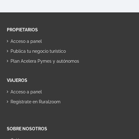
PROPIETARIOS
Acceso a panel
Publica tu negocio turístico
Plan Acelera Pymes y autónomos
VIAJEROS
Acceso a panel
Regístrate en Ruralzoom
SOBRE NOSOTROS