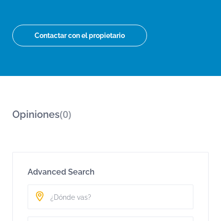
Contactar con el propietario
(0)
Opiniones
Advanced Search