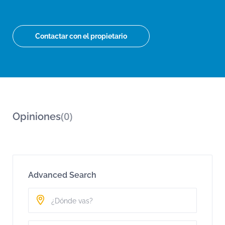
Contactar con el propietario
(0)
Opiniones
Advanced Search