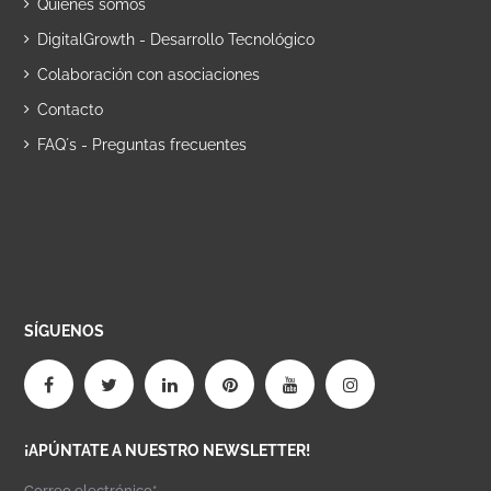
Quiénes somos
DigitalGrowth - Desarrollo Tecnológico
Colaboración con asociaciones
Contacto
FAQ´s - Preguntas frecuentes
SÍGUENOS
¡APÚNTATE A NUESTRO NEWSLETTER!
Correo electrónico*