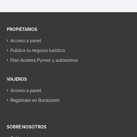
PROPIETARIOS
Acceso a panel
Publica tu negocio turístico
Plan Acelera Pymes y autónomos
VIAJEROS
Acceso a panel
Regístrate en Ruralzoom
SOBRE NOSOTROS