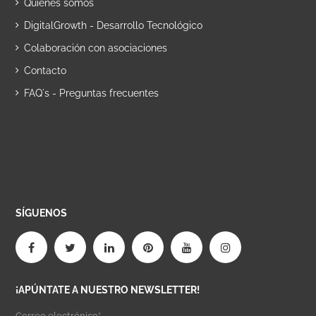
Quiénes somos
DigitalGrowth - Desarrollo Tecnológico
Colaboración con asociaciones
Contacto
FAQ´s - Preguntas frecuentes
SÍGUENOS
¡APÚNTATE A NUESTRO NEWSLETTER!
Correo electrónico*