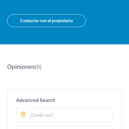
Contactar con el propietario
(0)
Opiniones
Advanced Search