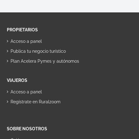
PROPIETARIOS
Acceso a panel
Publica tu negocio turístico
Plan Acelera Pymes y autónomos
VIAJEROS
Acceso a panel
Regístrate en Ruralzoom
SOBRE NOSOTROS