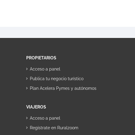
PROPIETARIOS
Acceso a panel
Publica tu negocio turístico
Plan Acelera Pymes y autónomos
VIAJEROS
Acceso a panel
Regístrate en Ruralzoom