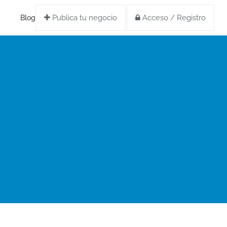
Publica tu negocio
Acceso / Registro
Blog