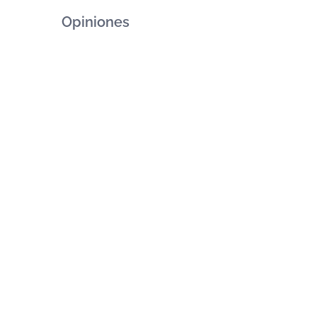
Opiniones