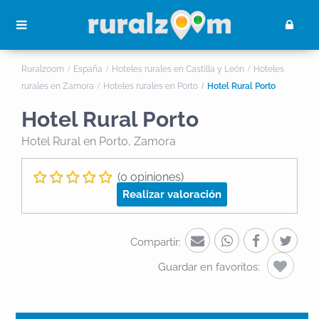
Ruralzoom
España
Hoteles rurales en Castilla y León
Hoteles
rurales en Zamora
Hoteles rurales en Porto
Hotel Rural Porto
Hotel Rural Porto
Hotel Rural
en Porto, Zamora
(0 opiniones)
Realizar valoración
Compartir:
Guardar en favoritos: