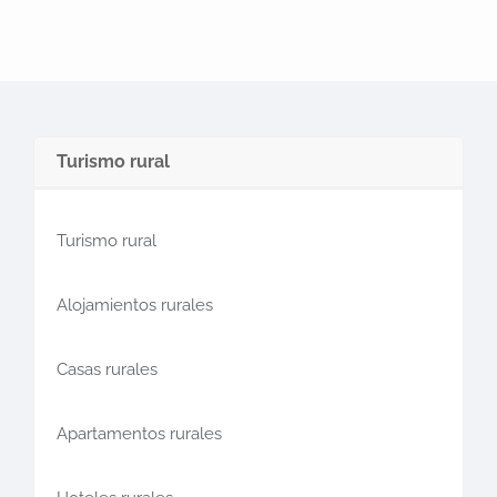
Turismo rural
Turismo rural
Alojamientos rurales
Casas rurales
Apartamentos rurales