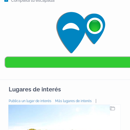
Completa tu escapada
Lugares de interés
|
Publica un lugar de interés
Más lugares de interés