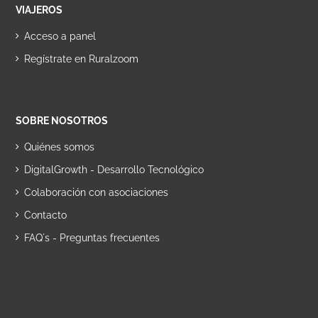
VIAJEROS
Acceso a panel
Regístrate en Ruralzoom
SOBRE NOSOTROS
Quiénes somos
DigitalGrowth - Desarrollo Tecnológico
Colaboración con asociaciones
Contacto
FAQ´s - Preguntas frecuentes