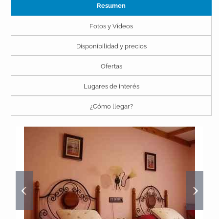
Resumen
Fotos y Vídeos
Disponibilidad y precios
Ofertas
Lugares de interés
¿Cómo llegar?