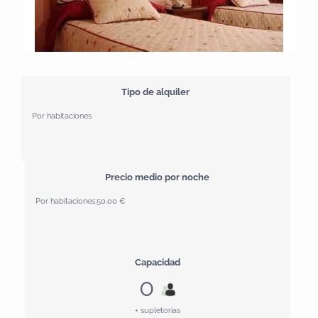
Tipo de alquiler
Por habitaciones
Precio medio por noche
Por habitaciones:
50.00 €
Capacidad
0
+ supletorias