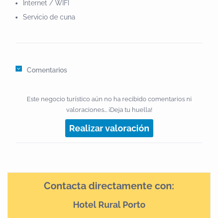
Internet / WIFI
Servicio de cuna
Comentarios
Este negocio turístico aún no ha recibido comentarios ni
valoraciones... ¡Deja tu huella!
Realizar valoración
Contacta directamente con:
Hotel Rural Porto