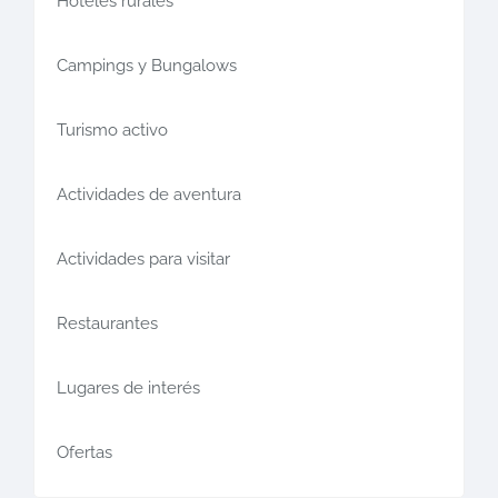
Hoteles rurales
Campings y Bungalows
Turismo activo
Actividades de aventura
Actividades para visitar
Restaurantes
Lugares de interés
Ofertas