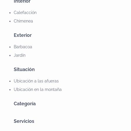
Interior
Calefacción
Chimenea
Exterior
Barbacoa
Jardín
Situación
Ubicación a las afueras
Ubicación en la montaña
Categoría
Servicios