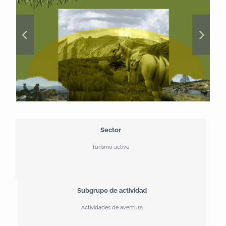
Sector
Turismo activo
Subgrupo de actividad
Actividades de aventura