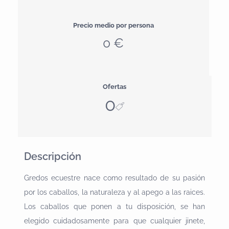
Precio medio por persona
0 €
Ofertas
0
Descripción
Gredos ecuestre nace como resultado de su pasión
por los caballos, la naturaleza y al apego a las raices.
Los caballos que ponen a tu disposición, se han
elegido cuidadosamente para que cualquier jinete,