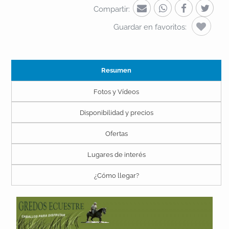
Compartir:
Guardar en favoritos:
Resumen
Fotos y Vídeos
Disponibilidad y precios
Ofertas
Lugares de interés
¿Cómo llegar?