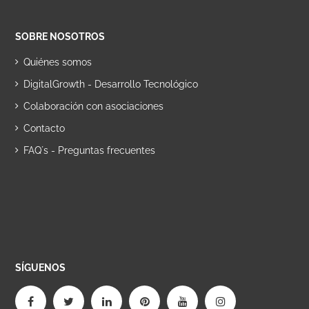
SOBRE NOSOTROS
Quiénes somos
DigitalGrowth - Desarrollo Tecnológico
Colaboración con asociaciones
Contacto
FAQ´s - Preguntas frecuentes
SÍGUENOS