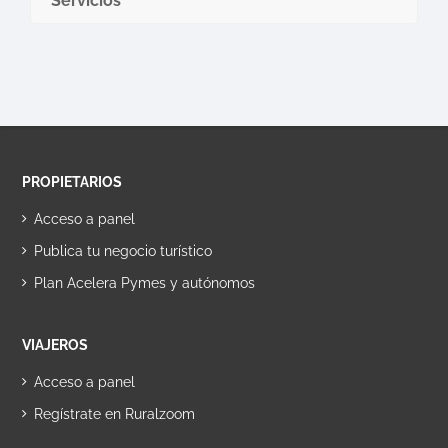
Servicios
PROPIETARIOS
Acceso a panel
Publica tu negocio turístico
Plan Acelera Pymes y autónomos
VIAJEROS
Acceso a panel
Regístrate en Ruralzoom