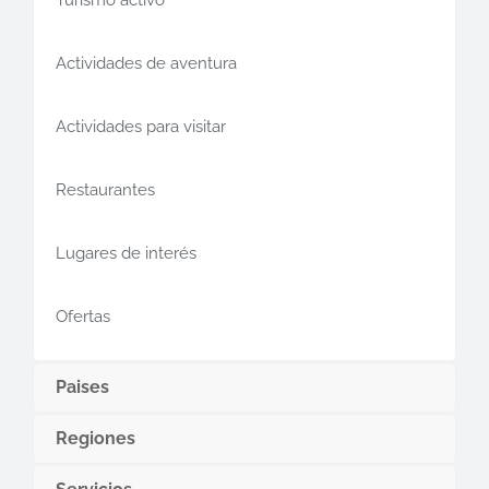
Actividades de aventura
Actividades para visitar
Restaurantes
Lugares de interés
Ofertas
Paises
Regiones