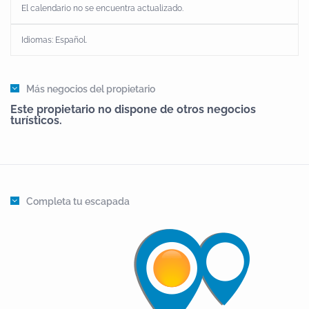
El calendario no se encuentra actualizado.
Idiomas:
Español
.
Más negocios del propietario
Este propietario no dispone de otros negocios
turísticos.
Completa tu escapada