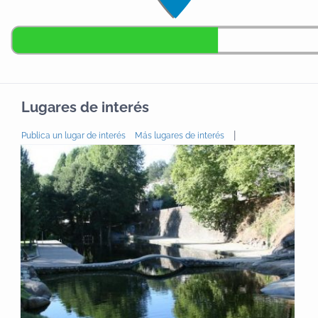
Lugares de interés
|
Publica un lugar de interés
Más lugares de interés