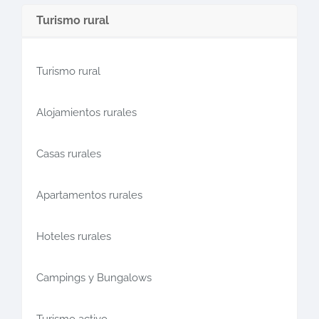
Turismo rural
Turismo rural
Alojamientos rurales
Casas rurales
Apartamentos rurales
Hoteles rurales
Campings y Bungalows
Turismo activo