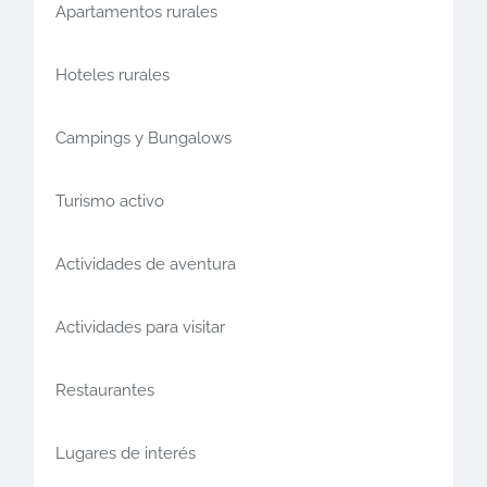
Apartamentos rurales
Hoteles rurales
Campings y Bungalows
Turismo activo
Actividades de aventura
Actividades para visitar
Restaurantes
Lugares de interés