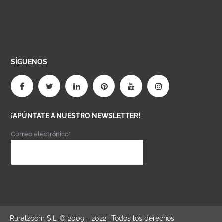
SÍGUENOS
¡APÚNTATE A NUESTRO NEWSLETTER!
Correo electrónico*
Ruralzoom S.L. ® 2009 - 2022 | Todos los derechos