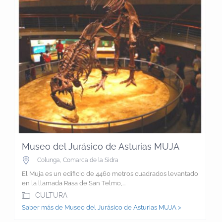
Museo del Jurásico de Asturias MUJA
Colunga
,
Comarca de la Sidra
El Muja es un edificio de 4460 metros cuadrados levantado
en la llamada Rasa de San Telmo,...
CULTURA
Saber más de Museo del Jurásico de Asturias MUJA >