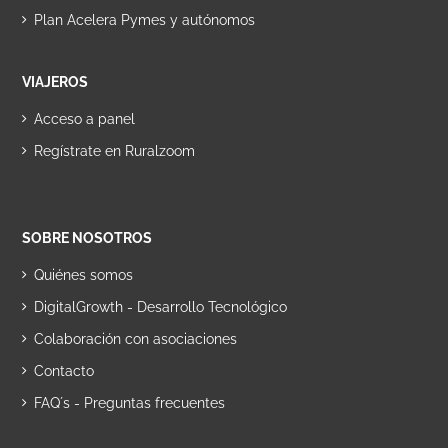
Plan Acelera Pymes y autónomos
VIAJEROS
Acceso a panel
Regístrate en Ruralzoom
SOBRE NOSOTROS
Quiénes somos
DigitalGrowth - Desarrollo Tecnológico
Colaboración con asociaciones
Contacto
FAQ´s - Preguntas frecuentes