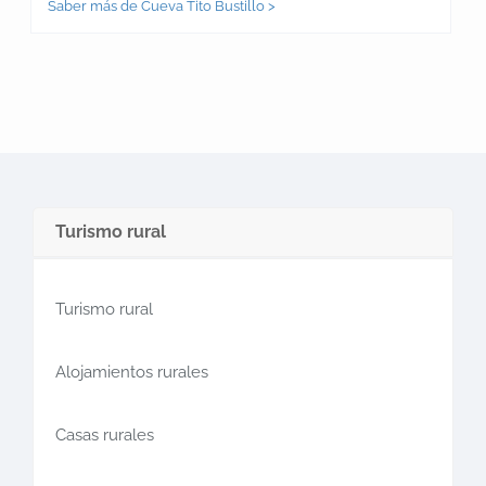
Saber más de Cueva Tito Bustillo >
Turismo rural
Turismo rural
Alojamientos rurales
Casas rurales