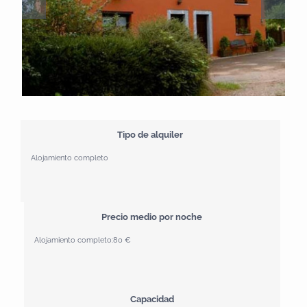
Tipo de alquiler
Alojamiento completo
Precio medio por noche
Alojamiento completo:
80 €
Capacidad