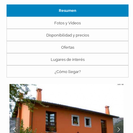
Resumen
Fotos y Vídeos
Disponibilidad y precios
Ofertas
Lugares de interés
¿Cómo llegar?