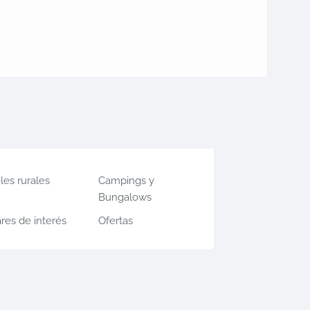
les rurales
Campings y
Bungalows
res de interés
Ofertas