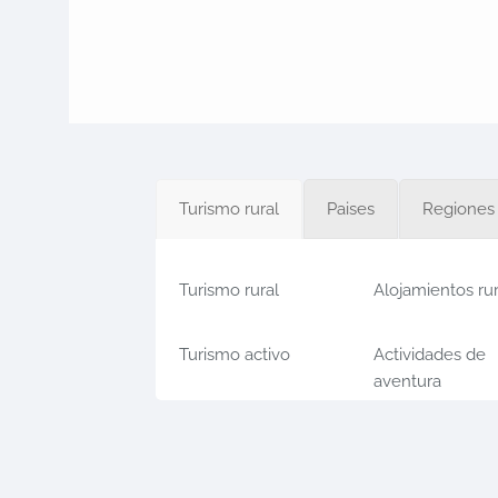
Turismo rural
Paises
Regiones
Turismo rural
Alojamientos ru
Turismo activo
Actividades de
aventura