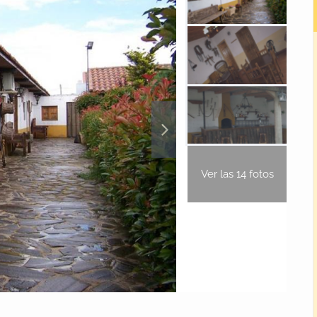
Ver las 14 fotos