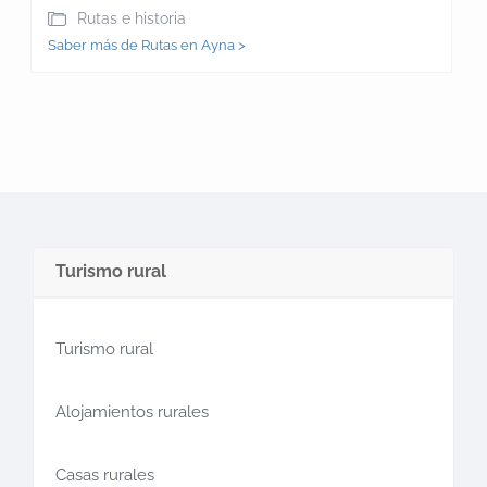
Rutas e historia
Saber más de Rutas en Ayna >
Turismo rural
Turismo rural
Alojamientos rurales
Casas rurales