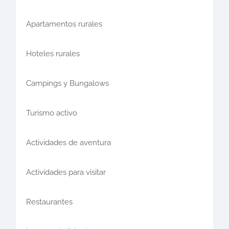
Apartamentos rurales
Hoteles rurales
Campings y Bungalows
Turismo activo
Actividades de aventura
Actividades para visitar
Restaurantes