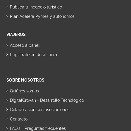
Publica tu negocio turístico
Plan Acelera Pymes y autónomos
VIAJEROS
Acceso a panel
Regístrate en Ruralzoom
SOBRE NOSOTROS
Quiénes somos
DigitalGrowth - Desarrollo Tecnológico
Colaboración con asociaciones
Contacto
FAQ´s - Preguntas frecuentes