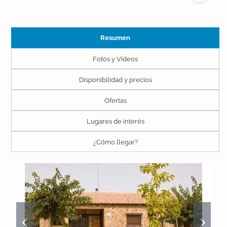
Resumen
Fotos y Vídeos
Disponibilidad y precios
Ofertas
Lugares de interés
¿Cómo llegar?