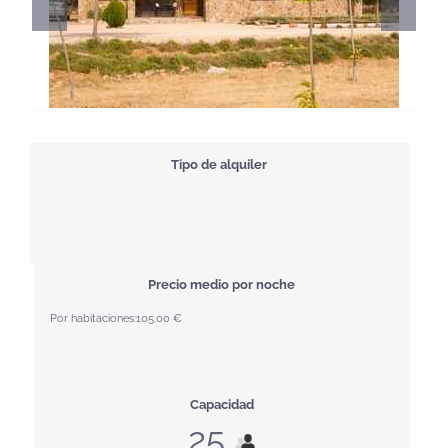
Tipo de alquiler
Precio medio por noche
Por habitaciones:
105.00 €
Capacidad
25